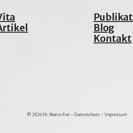
Vita
Publika
Artikel
Blog
Kontakt
© 2026 Dr. Marco Frei –
Datenschutz
–
Impressum