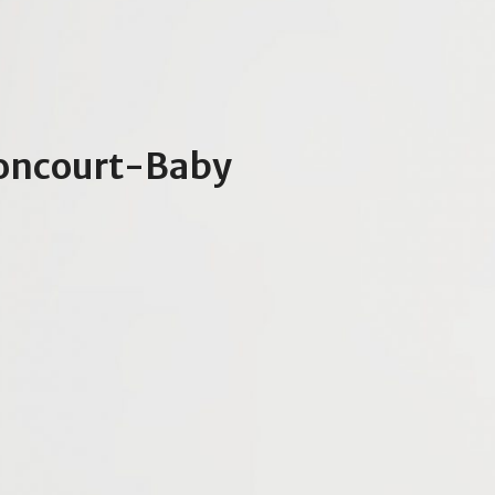
rnoncourt-Baby