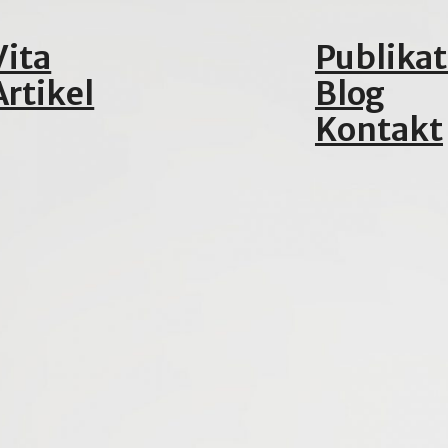
Vita
Publika
Artikel
Blog
Kontakt