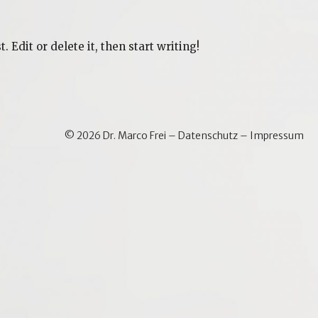
 Edit or delete it, then start writing!
© 2026 Dr. Marco Frei –
Datenschutz
–
Impressum